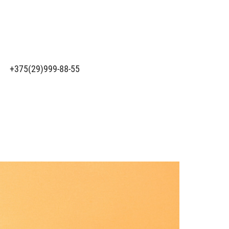
+375(29)999-88-55