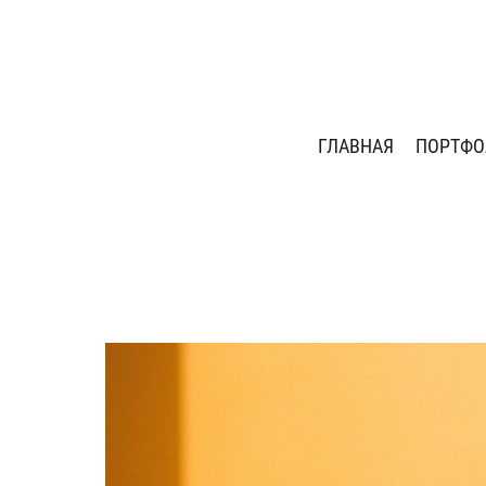
ГЛАВНАЯ
ПОРТФО