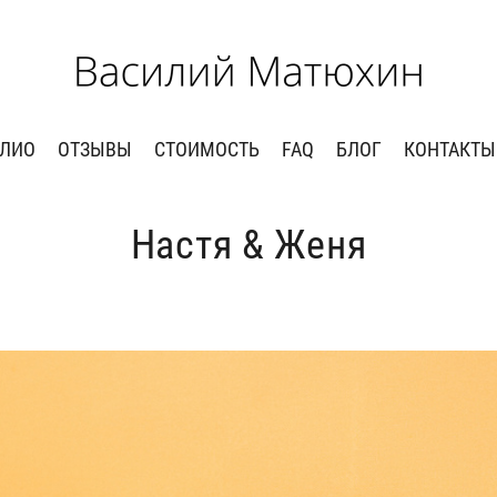
ЛИО
ОТЗЫВЫ
СТОИМОСТЬ
FAQ
БЛОГ
КОНТАКТЫ
Настя & Женя